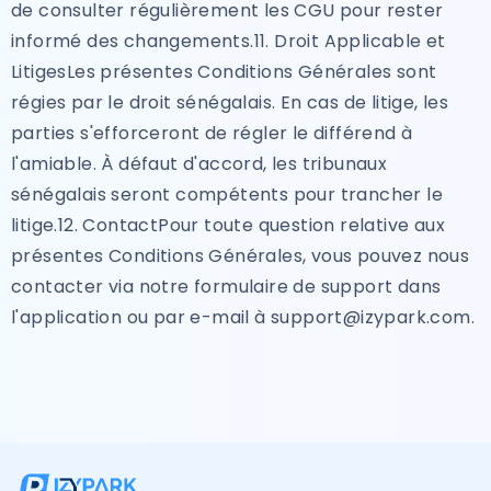
de consulter régulièrement les CGU pour rester
informé des changements.11. Droit Applicable et
LitigesLes présentes Conditions Générales sont
régies par le droit sénégalais. En cas de litige, les
parties s'efforceront de régler le différend à
l'amiable. À défaut d'accord, les tribunaux
sénégalais seront compétents pour trancher le
litige.12. ContactPour toute question relative aux
présentes Conditions Générales, vous pouvez nous
contacter via notre formulaire de support dans
l'application ou par e-mail à support@izypark.com.