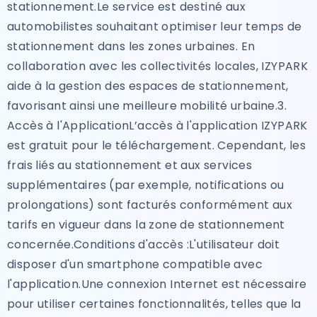
stationnement.Le service est destiné aux
automobilistes souhaitant optimiser leur temps de
stationnement dans les zones urbaines. En
collaboration avec les collectivités locales, IZYPARK
aide à la gestion des espaces de stationnement,
favorisant ainsi une meilleure mobilité urbaine.3.
Accès à l'ApplicationL’accès à l'application IZYPARK
est gratuit pour le téléchargement. Cependant, les
frais liés au stationnement et aux services
supplémentaires (par exemple, notifications ou
prolongations) sont facturés conformément aux
tarifs en vigueur dans la zone de stationnement
concernée.Conditions d'accès :L'utilisateur doit
disposer d'un smartphone compatible avec
l'application.Une connexion Internet est nécessaire
pour utiliser certaines fonctionnalités, telles que la