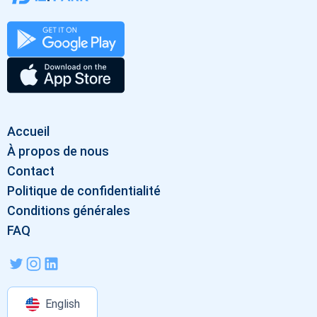
Accueil
À propos de nous
Contact
Politique de confidentialité
Conditions générales
FAQ
English