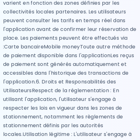
varient en fonction des zones définies par les
collectivités locales partenaires. Les utilisateurs
peuvent consulter les tarifs en temps réel dans
l'application avant de confirmer leur réservation de
place. Les paiements peuvent être effectués via
:Carte bancaireMobile moneyToute autre méthode
de paiement disponible dans l'applicationLes reçus
de paiement sont générés automatiquement et
accessibles dans l'historique des transactions de
l'application.6. Droits et Responsabilités des
UtilisateursRespect de la réglementation : En
utilisant l'application, l'utilisateur s'engage à
respecter les lois en vigueur dans les zones de
stationnement, notamment les règlements de
stationnement définis par les autorités
locales.Utilisation légitime : L'utilisateur s'engage à