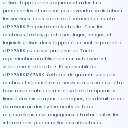
utiliser l'application uniquement à des fins
personnelles et ne peut pas revendre ou distribuer
les services à des tiers sans l'autorisation écrite
d'IZYPARK.Propriété intellectuelle : Tous les
contenus, textes, graphiques, logos, images, et
logiciels utilisés dans l'application sont la propriété
d'IZYPARK ou de ses partenaires. Toute
reproduction ou utilisation non autorisée est
strictement interdite.7. Responsabilités
d'IZYPARKIZYPARK s'efforce de garantir un accès
continu et sécurisé à son service, mais ne peut être
tenu responsable des interruptions temporaires
liées à des mises à jour techniques, des défaillances
du réseau ou des événements de force
majeure.Nous nous engageons à traiter toutes les
informations personnelles des utilisateurs