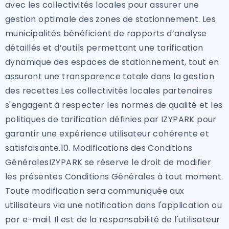
avec les collectivités locales pour assurer une
gestion optimale des zones de stationnement. Les
municipalités bénéficient de rapports d’analyse
détaillés et d’outils permettant une tarification
dynamique des espaces de stationnement, tout en
assurant une transparence totale dans la gestion
des recettes.Les collectivités locales partenaires
s'engagent à respecter les normes de qualité et les
politiques de tarification définies par IZYPARK pour
garantir une expérience utilisateur cohérente et
satisfaisante.10. Modifications des Conditions
GénéralesIZYPARK se réserve le droit de modifier
les présentes Conditions Générales à tout moment.
Toute modification sera communiquée aux
utilisateurs via une notification dans l'application ou
par e-mail. Il est de la responsabilité de l'utilisateur