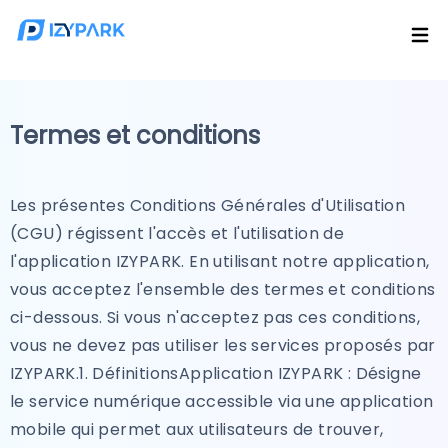
Termes et conditions
Les présentes Conditions Générales d'Utilisation
(CGU) régissent l'accès et l'utilisation de
l'application IZYPARK. En utilisant notre application,
vous acceptez l'ensemble des termes et conditions
ci-dessous. Si vous n'acceptez pas ces conditions,
vous ne devez pas utiliser les services proposés par
IZYPARK.1. DéfinitionsApplication IZYPARK : Désigne
le service numérique accessible via une application
mobile qui permet aux utilisateurs de trouver,