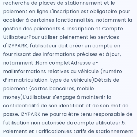
recherche de places de stationnement et le
paiement en ligne.L'inscription est obligatoire pour
accéder à certaines fonctionnalités, notamment la
gestion des paiements.4. Inscription et Compte
UtilisateurPour utiliser pleinement les services
d'IZYPARK, l'utilisateur doit créer un compte en
fournissant des informations précises et à jour,
notamment :Nom completAdresse e-
mailInformations relatives au véhicule (numéro
d’immatriculation, type de véhicule)Détails de
paiement (cartes bancaires, mobile
money)L'utilisateur s'engage à maintenir la
confidentialité de son identifiant et de son mot de
passe. IZYPARK ne pourra être tenu responsable de
l'utilisation non autorisée du compte utilisateur.5.
Paiement et TarificationLes tarifs de stationnement