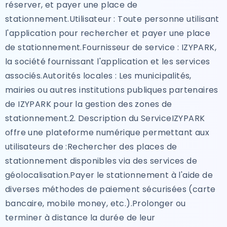
réserver, et payer une place de
stationnement.Utilisateur : Toute personne utilisant
l'application pour rechercher et payer une place
de stationnement.Fournisseur de service : IZYPARK,
la société fournissant l'application et les services
associés.Autorités locales : Les municipalités,
mairies ou autres institutions publiques partenaires
de IZYPARK pour la gestion des zones de
stationnement.2. Description du ServiceIZYPARK
offre une plateforme numérique permettant aux
utilisateurs de :Rechercher des places de
stationnement disponibles via des services de
géolocalisation.Payer le stationnement à l'aide de
diverses méthodes de paiement sécurisées (carte
bancaire, mobile money, etc.).Prolonger ou
terminer à distance la durée de leur