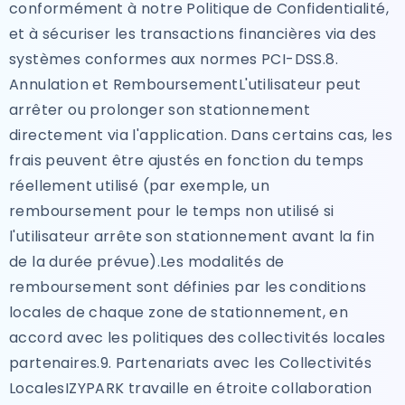
conformément à notre Politique de Confidentialité,
et à sécuriser les transactions financières via des
systèmes conformes aux normes PCI-DSS.8.
Annulation et RemboursementL'utilisateur peut
arrêter ou prolonger son stationnement
directement via l'application. Dans certains cas, les
frais peuvent être ajustés en fonction du temps
réellement utilisé (par exemple, un
remboursement pour le temps non utilisé si
l'utilisateur arrête son stationnement avant la fin
de la durée prévue).Les modalités de
remboursement sont définies par les conditions
locales de chaque zone de stationnement, en
accord avec les politiques des collectivités locales
partenaires.9. Partenariats avec les Collectivités
LocalesIZYPARK travaille en étroite collaboration