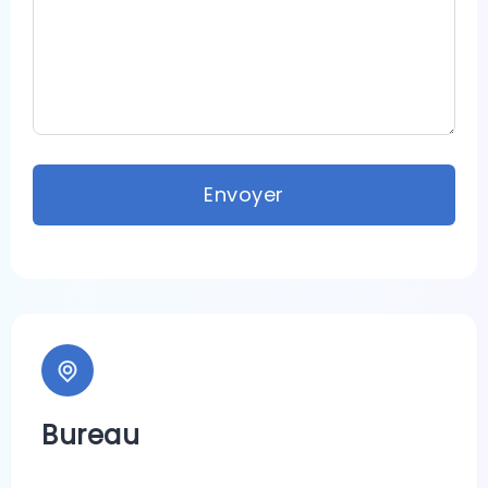
Envoyer
Bureau