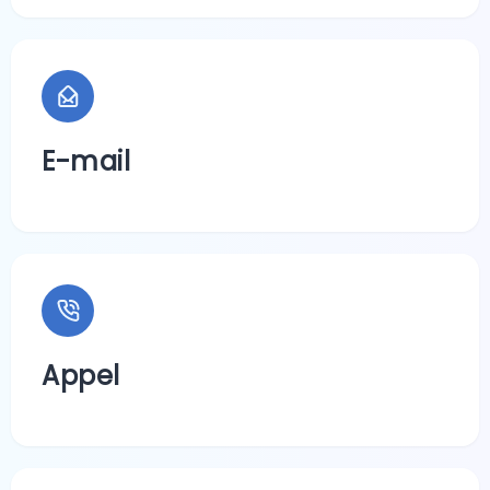
E-mail
Appel