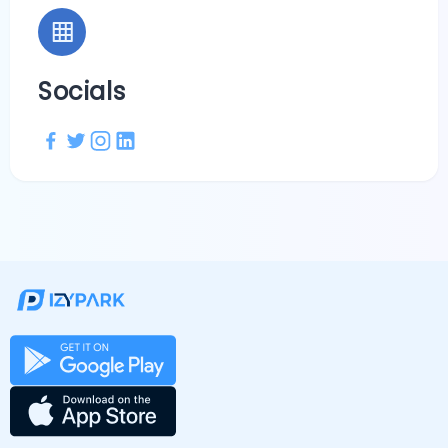
Socials