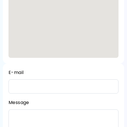
E-mail
Message