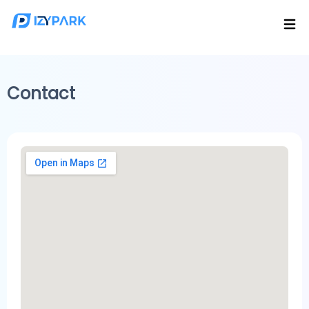
Contact